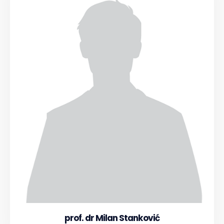
prof. dr Milan Stanković