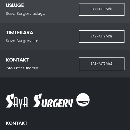
USLUGE
SAZNAJTE VIŠE
Sava Surgery usluge
TIM LEKARA
SAZNAJTE VIŠE
Sava Surgery tim
KONTAKT
SAZNAJTE VIŠE
Info i konsultacije
KONTAKT