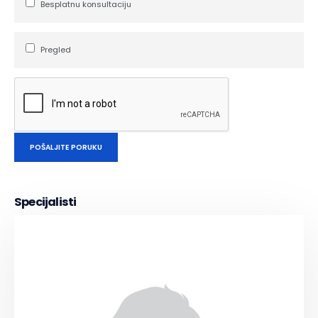
Besplatnu konsultaciju
Pregled
Specijalisti