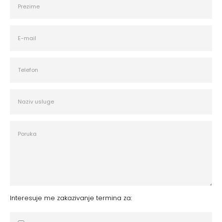
Interesuje me zakazivanje termina za: